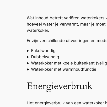
Wat inhoud betreft variëren waterkokers va
hoeveel water je verwarmt, maar je moet e
waterkoker.
Er zijn verschillende uitvoeringen en mod
Enkelwandig
Dubbelwandig
Waterkoker met koele buitenkant (veilig
Waterkoker met warmhoudfunctie
Energieverbruik
Het energieverbruik van een waterkoker is