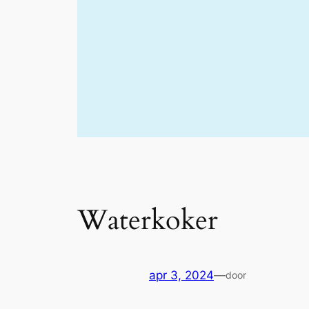
Waterkoker
apr 3, 2024
—
door