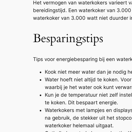
Het vermogen van waterkokers varieert va
bereidingstijd. Een waterkoker van 3.000 
waterkoker van 3.000 watt niet duurder in
Besparingstips
Tips voor energiebesparing bij een water
Kook niet meer water dan je nodig h
Water hoeft niet altijd te koken. V
waarbij je het water ook kunt verwa
Kun je de temperatuur niet zelf inst
te koken. Dit bespaart energie.
Waterkokers met lampjes en displays 
na gebruik, de stekker uit het stopc
waterkoker helemaal uitgaat.