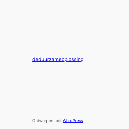
deduurzameoplossing
Ontworpen met
WordPress