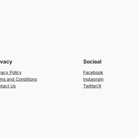
ivacy
Sociaal
vacy Policy
Facebook
ms and Conditions
Instagram
tact Us
Twitter/X