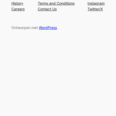
History
Terms and Conditions
Instagram
Careers
Contact Us
Twitter/X
Ontworpen met
WordPress