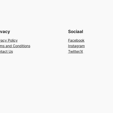
ivacy
Sociaal
vacy Policy
Facebook
ms and Conditions
Instagram
tact Us
Twitter/X