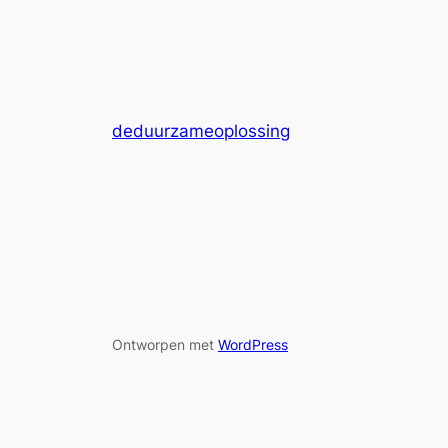
deduurzameoplossing
Ontworpen met
WordPress