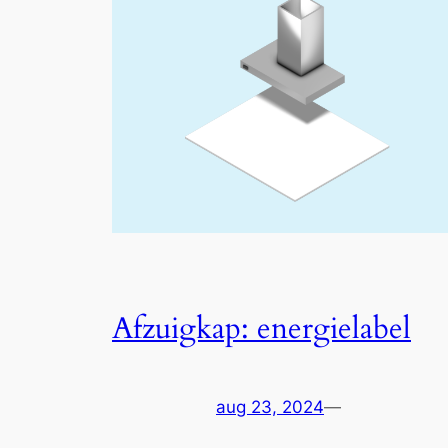
Afzuigkap: energielabel
aug 23, 2024
—