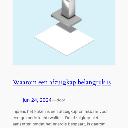
Waarom een afzuigkap belangrijk is
jun 24, 2024
—
door
Tijdens het koken is een afzuigkap onmisbaar voor
een gezonde luchtkwaliteit. De afzuigkap niet
aanzetten omdat het energie bespaart, is daarom