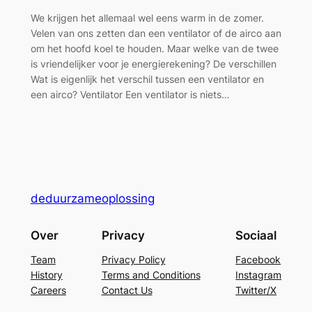
We krijgen het allemaal wel eens warm in de zomer.
Velen van ons zetten dan een ventilator of de airco aan
om het hoofd koel te houden. Maar welke van de twee
is vriendelijker voor je energierekening? De verschillen
Wat is eigenlijk het verschil tussen een ventilator en
een airco? Ventilator Een ventilator is niets…
deduurzameoplossing
Over
Privacy
Sociaal
Team
Privacy Policy
Facebook
History
Terms and Conditions
Instagram
Careers
Contact Us
Twitter/X