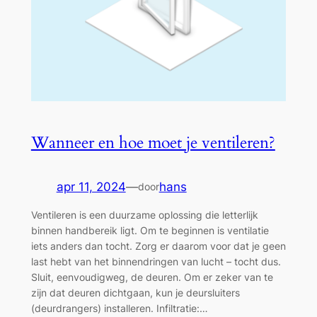
Wanneer en hoe moet je ventileren?
apr 11, 2024
—
hans
door
Ventileren is een duurzame oplossing die letterlijk
binnen handbereik ligt. Om te beginnen is ventilatie
iets anders dan tocht. Zorg er daarom voor dat je geen
last hebt van het binnendringen van lucht – tocht dus.
Sluit, eenvoudigweg, de deuren. Om er zeker van te
zijn dat deuren dichtgaan, kun je deursluiters
(deurdrangers) installeren. Infiltratie:…