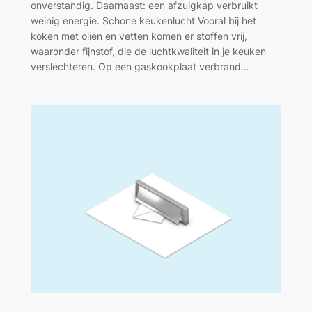
onverstandig. Daarnaast: een afzuigkap verbruikt
weinig energie. Schone keukenlucht Vooral bij het
koken met oliën en vetten komen er stoffen vrij,
waaronder fijnstof, die de luchtkwaliteit in je keuken
verslechteren. Op een gaskookplaat verbrand…