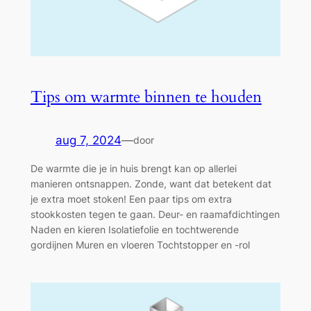
Tips om warmte binnen te houden
aug 7, 2024
—
door
De warmte die je in huis brengt kan op allerlei
manieren ontsnappen. Zonde, want dat betekent dat
je extra moet stoken! Een paar tips om extra
stookkosten tegen te gaan. Deur- en raamafdichtingen
Naden en kieren Isolatiefolie en tochtwerende
gordijnen Muren en vloeren Tochtstopper en -rol