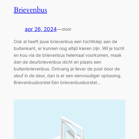
Brievenbus
apr 26, 2024
—
door
Ook al heeft jouw brievenbus een tochtklep aan de
buitenkant, er kunnen nog altijd kieren zijn. Wil je tocht
en kou via de brievenbus helemaal voorkomen, maak
dan de deurbrievenbus dicht en plaats een
buitenbrievenbus. Ontvang je liever de post door de
sleuf in de deur, dan is er een eenvoudiger oplossing.
Brievenbusborstel Een brievenbusborstel…