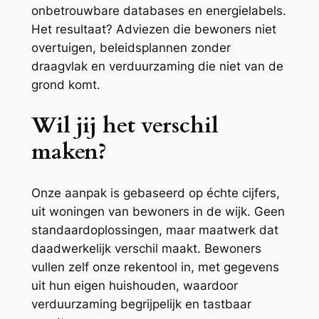
onbetrouwbare databases en energielabels.
Het resultaat? Adviezen die bewoners niet
overtuigen, beleidsplannen zonder
draagvlak en verduurzaming die niet van de
grond komt.
Wil jij het verschil
maken?
Onze aanpak is gebaseerd op échte cijfers,
uit woningen van bewoners in de wijk. Geen
standaardoplossingen, maar maatwerk dat
daadwerkelijk verschil maakt. Bewoners
vullen zelf onze rekentool in, met gegevens
uit hun eigen huishouden, waardoor
verduurzaming begrijpelijk en tastbaar