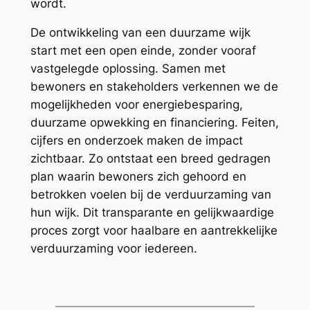
wordt.
De ontwikkeling van een duurzame wijk
start met een open einde, zonder vooraf
vastgelegde oplossing. Samen met
bewoners en stakeholders verkennen we de
mogelijkheden voor energiebesparing,
duurzame opwekking en financiering. Feiten,
cijfers en onderzoek maken de impact
zichtbaar. Zo ontstaat een breed gedragen
plan waarin bewoners zich gehoord en
betrokken voelen bij de verduurzaming van
hun wijk. Dit transparante en gelijkwaardige
proces zorgt voor haalbare en aantrekkelijke
verduurzaming voor iedereen.