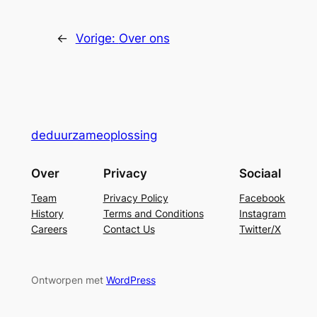
←
Vorige:
Over ons
deduurzameoplossing
Over
Privacy
Sociaal
Team
Privacy Policy
Facebook
History
Terms and Conditions
Instagram
Careers
Contact Us
Twitter/X
Ontworpen met
WordPress