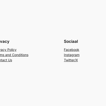
ivacy
Sociaal
vacy Policy
Facebook
ms and Conditions
Instagram
tact Us
Twitter/X