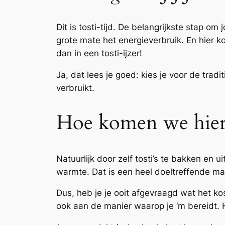
Dit is tosti-tijd. De belangrijkste stap
grote mate het energieverbruik. En hier k
dan in een tosti-ijzer!
Ja, dat lees je goed: kies je voor de tradi
verbruikt.
Hoe komen we hier
Natuurlijk door zelf tosti’s te bakken en 
warmte. Dat is een heel doeltreffende man
Dus, heb je je ooit afgevraagd wat het ko
ook aan de manier waarop je ‘m bereidt.