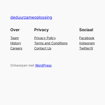
deduurzameoplossing
Over
Privacy
Sociaal
Team
Privacy Policy
Facebook
History
Terms and Conditions
Instagram
Careers
Contact Us
Twitter/X
Ontworpen met
WordPress