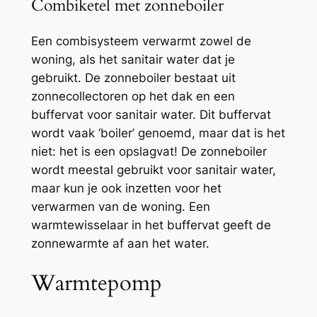
Combiketel met zonneboiler
Een combisysteem verwarmt zowel de
woning, als het sanitair water dat je
gebruikt. De zonneboiler bestaat uit
zonnecollectoren op het dak en een
buffervat voor sanitair water. Dit buffervat
wordt vaak ‘boiler’ genoemd, maar dat is het
niet: het is een opslagvat! De zonneboiler
wordt meestal gebruikt voor sanitair water,
maar kun je ook inzetten voor het
verwarmen van de woning. Een
warmtewisselaar in het buffervat geeft de
zonnewarmte af aan het water.
Warmtepomp