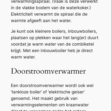
verwarmingsspiraal. (Vaak is deze verwerkt
in de vlakke bodem van de waterkoker.)
Elektriciteit verwarmt de spiraal die de
warmte afgeeft aan het water.
Je kunt ook kleinere boilers, inbouwboilers,
plaatsen op plekken waar het lang(er) duurt
voordat je warm water van de combiketel
krijgt. Met een inbouwboiler heb je direct
warm water.
Doorstroomverwarmer
Een doorstroomverwarmer wordt ook wel
‘tankloze boiler’ of ‘elektrische geiser’
genoemd. Het maakt gebruik van
verwarmingselementen om kraanwater