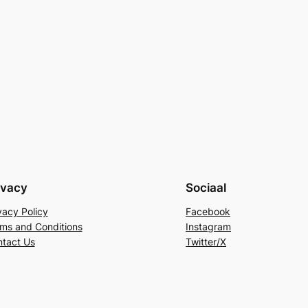
ivacy
Sociaal
vacy Policy
Facebook
ms and Conditions
Instagram
tact Us
Twitter/X