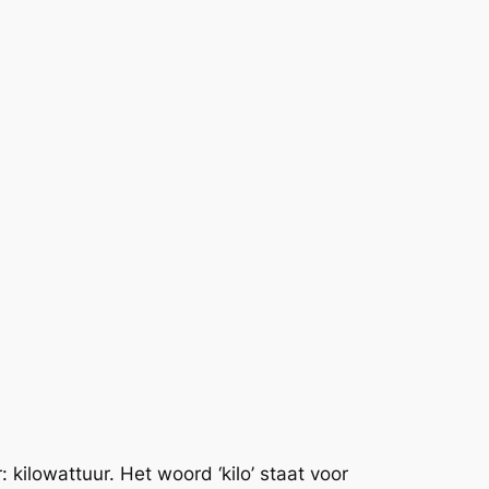
 kilowattuur. Het woord ‘kilo’ staat voor