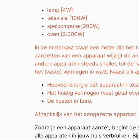
lamp [4W]
televisie [100W]
spelcomputer[200W]
oven [2.000W]
In de meterkast staat een meter die het t
aanzetten van een apparaat wijzigt de ani
andere apparaten steeds sneller, tot de ‘s
het (vaste) vermogen in watt. Naast elk 
Hoeveel energie dát apparaat in tota
Het huidig vermogen (vast getal ov
De kosten in Euro.
Afhankelijk van het aangezette apparaat 
Zodra je een apparaat aanzet, begint de 
alle apparaten in jouw huis verbruiken. 