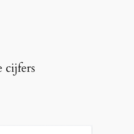
cijfers