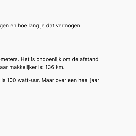
mogen en hoe lang je dat vermogen
lometers. Het is ondoenlijk om de afstand
ar makkelijker is: 136 km.
 is 100 watt-uur. Maar over een heel jaar