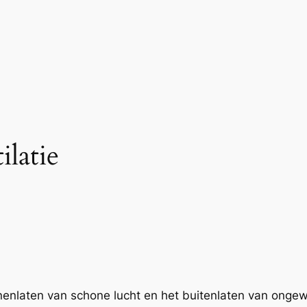
ilatie
nnenlaten van schone lucht en het buitenlaten van ongew