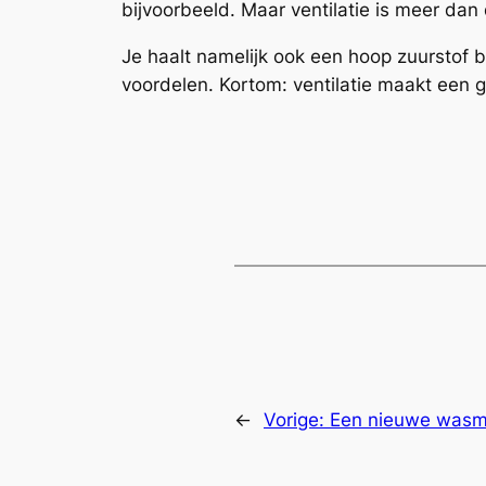
bijvoorbeeld. Maar ventilatie is meer dan 
Je haalt namelijk ook een hoop zuurstof bi
voordelen. Kortom: ventilatie maakt een 
←
Vorige:
Een nieuwe wasm