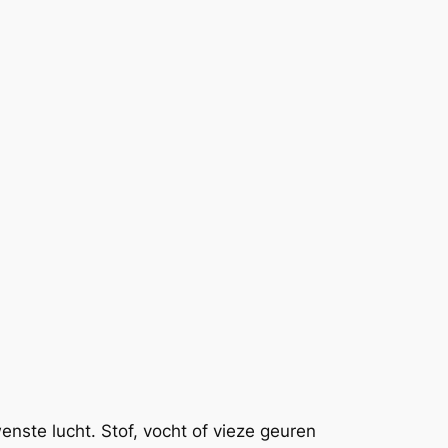
enste lucht. Stof, vocht of vieze geuren