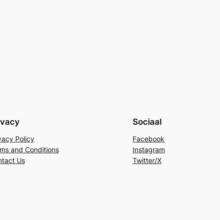
ivacy
Sociaal
vacy Policy
Facebook
ms and Conditions
Instagram
tact Us
Twitter/X