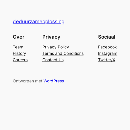
deduurzameoplossing
Over
Privacy
Sociaal
Team
Privacy Policy
Facebook
History
Terms and Conditions
Instagram
Careers
Contact Us
Twitter/X
Ontworpen met
WordPress