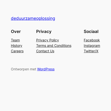
deduurzameoplossing
Over
Privacy
Sociaal
Team
Privacy Policy
Facebook
History
Terms and Conditions
Instagram
Careers
Contact Us
Twitter/X
Ontworpen met
WordPress