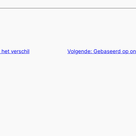
et verschil
Volgende:
Gebaseerd op on