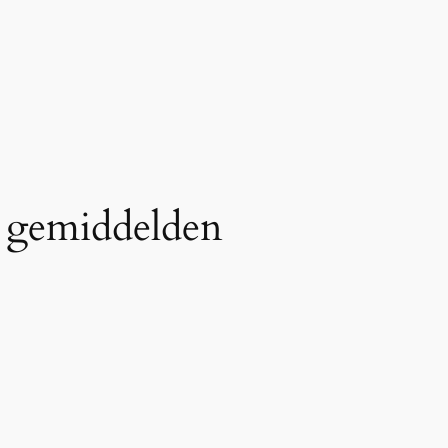
n gemiddelden