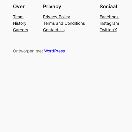
Over
Privacy
Sociaal
Team
Privacy Policy
Facebook
History
Terms and Conditions
Instagram
Careers
Contact Us
Twitter/X
Ontworpen met
WordPress