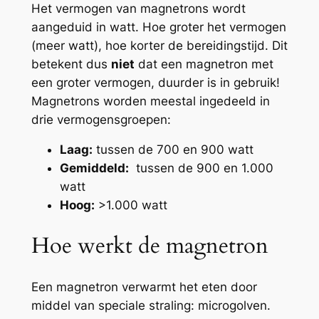
Het vermogen van magnetrons wordt
aangeduid in watt. Hoe groter het vermogen
(meer watt), hoe korter de bereidingstijd. Dit
betekent dus
niet
dat een magnetron met
een groter vermogen, duurder is in gebruik!
Magnetrons worden meestal ingedeeld in
drie vermogensgroepen:
Laag:
tussen de 700 en 900 watt
Gemiddeld:
tussen de 900 en 1.000
watt
Hoog:
>1.000 watt
Hoe werkt de magnetron
Een magnetron verwarmt het eten door
middel van speciale straling: microgolven.