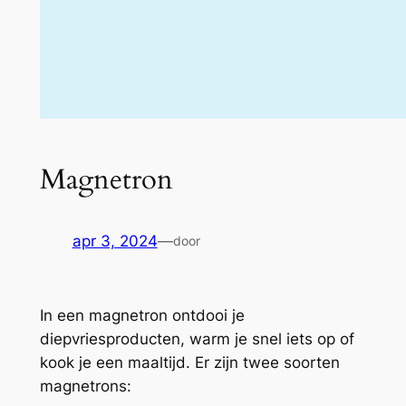
Magnetron
apr 3, 2024
—
door
In een magnetron ontdooi je
diepvriesproducten, warm je snel iets op of
kook je een maaltijd. Er zijn twee soorten
magnetrons: