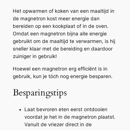
Het opwarmen of koken van een maaltijd in
de magnetron kost meer energie dan
bereiden op een kookplaat of in de oven.
Omdat een magnetron bijna alle energie
gebruikt om de maaltijd te verwarmen
,
is hij
sneller klaar met de bereiding en daardoor
zuiniger in gebruik!
Hoewel een magnetron erg efficiënt is in
gebruik, kun je tóch nog energie besparen.
Besparingstips
Laat bevroren eten eerst ontdooien
voordat je het in de magnetron plaatst.
Vanuit de vriezer direct in de