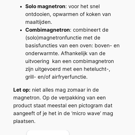
Solo magnetron
: voor het snel
ontdooien, opwarmen of koken van
maaltijden.
Combimagnetron
: combineert de
(solo)magnetronfunctie met de
basisfuncties van een oven: boven- en
onderwarmte. Afhankelijk van de
uitvoering kan een combimagnetron
zijn uitgevoerd met een hetelucht-,
grill- en/of airfryerfunctie.
Let op:
niet alles mag zomaar in de
magnetron. Op de verpakking van een
product staat meestal een pictogram dat
aangeeft of je het in de ‘micro wave’ mag
plaatsen.