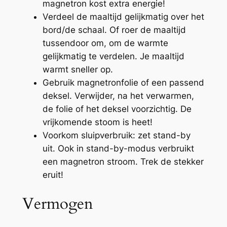
magnetron kost extra energie!
Verdeel de maaltijd gelijkmatig over het
bord/de schaal. Of roer de maaltijd
tussendoor om, om de warmte
gelijkmatig te verdelen. Je maaltijd
warmt sneller op.
Gebruik magnetronfolie of een passend
deksel. Verwijder, na het verwarmen,
de folie of het deksel
voorzichtig.
De
vrijkomende stoom is heet!
Voorkom sluipverbruik: zet stand-by
uit. Ook in stand-by-modus verbruikt
een magnetron stroom. Trek de stekker
eruit!
Vermogen