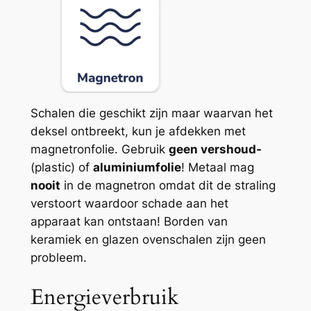
Schalen die geschikt zijn maar waarvan het
deksel ontbreekt, kun je afdekken met
magnetronfolie. Gebruik
geen vershoud-
(plastic) of
aluminiumfolie
! Metaal mag
nooit
in de magnetron omdat dit de straling
verstoort waardoor schade aan het
apparaat kan ontstaan! Borden van
keramiek en glazen ovenschalen zijn geen
probleem.
Energieverbruik