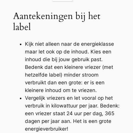
Aantekeningen bij het
label
Kijk niet alleen naar de energieklasse
maar let ook op de inhoud. Kies een
inhoud die bij jouw gebruik past.
Bedenk dat een kleinere vriezer (met
hetzelfde label) minder stroom
verbruikt dan een grote: er is een
kleinere inhoud om te vriezen.
Vergelijk vriezers en let vooral op het
verbruik in kilowattuur per jaar. Bedenk:
een vriezer staat 24 uur per dag, 365
dagen per jaar aan. Het is een grote
energieverbruiker!