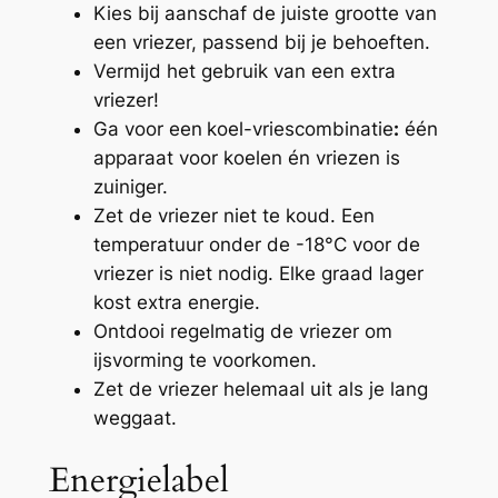
Kies bij aanschaf de juiste grootte van
een vriezer, passend bij je behoeften.
Vermijd het gebruik van een extra
vriezer!
Ga voor een
koel-vriescombinatie
:
één
apparaat voor koelen én vriezen is
zuiniger.
Zet de vriezer niet te koud. Een
temperatuur onder de -18°C voor de
vriezer is niet nodig. Elke graad lager
kost extra energie.
Ontdooi regelmatig de vriezer om
ijsvorming te voorkomen.
Zet de vriezer helemaal uit als je lang
weggaat.
Energielabel