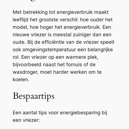
Met betrekking tot energieverbruik maakt
leeftijd het grootste verschil: hoe ouder het
model, hoe hoger het energieverbruik. Een
nieuwe vriezer is meestal zuiniger dan een
oude. Bij de efficiëntie van de vriezer speelt
ook omgevingstemperatuur een belangrijke
rol. Een vriezer op een warmere plek,
bijvoorbeeld naast het fornuis of de
wasdroger, moet harder werken om te
koelen.
Bespaartips
Een aantal tips voor energiebesparing bij
een vriezer: