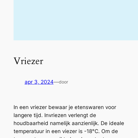
Vriezer
apr 3, 2024
—
door
In een vriezer bewaar je etenswaren voor
langere tijd. Invriezen verlengt de
houdbaarheid namelijk aanzienlijk. De ideale
temperatuur in een viezer is -18°C. Om de