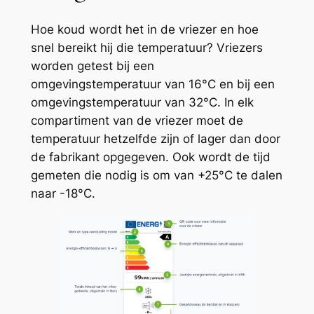
Hoe koud wordt het in de vriezer en hoe
snel bereikt hij die temperatuur? Vriezers
worden getest bij een
omgevingstemperatuur van 16°C en bij een
omgevingstemperatuur van 32°C. In elk
compartiment van de vriezer moet de
temperatuur hetzelfde zijn of lager dan door
de fabrikant opgegeven. Ook wordt de tijd
gemeten die nodig is om van +25°C te dalen
naar -18°C.